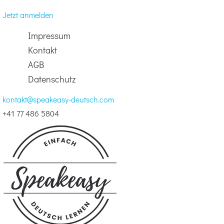
Jetzt anmelden
Impressum
Kontakt
AGB
Datenschutz
kontakt@speakeasy-deutsch.com
+41 77 486 5804