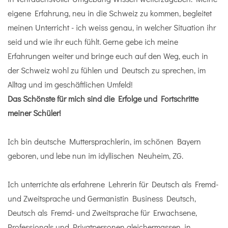
eigene Erfahrung, neu in die Schweiz zu kommen, begleitet
meinen Unterricht - ich weiss genau, in welcher Situation ihr
seid und wie ihr euch fühlt. Gerne gebe ich meine
Erfahrungen weiter und bringe euch auf den Weg, euch in
der Schweiz wohl zu fühlen und Deutsch zu sprechen, im
Alltag und im geschäftlichen Umfeld!
Das Schönste für mich sind die Erfolge und Fortschritte
meiner Schüler!
Ich bin deutsche Muttersprachlerin, im schönen Bayern
geboren, und lebe nun im idyllischen Neuheim, ZG.
Ich unterrichte als erfahrene Lehrerin für Deutsch als Fremd-
und Zweitsprache und Germanistin Business Deutsch,
Deutsch als Fremd- und Zweitsprache für Erwachsene,
Professionals und Privatpersonen gleichermassen, in