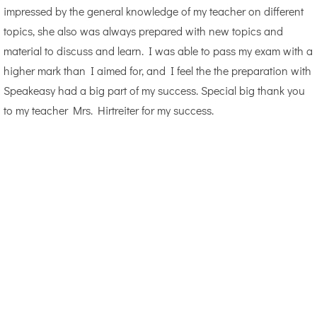
impressed by the general knowledge of my teacher on different
topics, she also was always prepared with new topics and
material to discuss and learn. I was able to pass my exam with a
higher mark than I aimed for, and I feel the the preparation with
Speakeasy had a big part of my success. Special big thank you
to my teacher Mrs. Hirtreiter for my success.