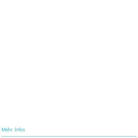
Mehr Infos