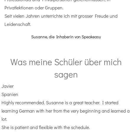
Privatlektionen oder Gruppen.
Seit vielen Jahren unterrichte ich mit grosser Freude und
Leidenschaft.
Susanne, die Inhaberin von Speakeasy
Was meine Schüler über mich
sagen
Javier
Spanien
Highly recommended. Susanne is a great teacher. I started
learning German with her from the very beginning and learned a
lot.
She is patient and flexible with the schedule.