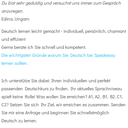
Du bist sehr geduldig und versuchst uns immer zum Gespräch
anzuregen.
Edina, Ungarn
Deutsch lernen leicht gemacht - individuell, persönlich, charmant
und effizient
Gerne berate ich Sie schnell und kompetent.
Die wichtigsten Gründe warum Sie Deutsch bei Speakeasy
lernen sollten.
Ich unterstütze Sie dabei Ihren individuellen und perfekt
passenden Deutschkurs zu finden. Ihr aktuelles Sprachniveau
spielt keine Rolle! Was wollen Sie erreichen? A1, A2, B1, B2, C1,
C2? Setzen Sie sich Ihr Ziel, wir erreichen es zusammen. Senden
Sie mir eine Anfrage und beginnen Sie schnellstmöglich
Deutsch zu lernen.