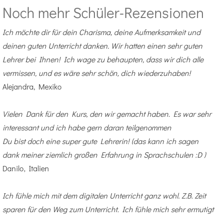
Noch mehr Schüler-Rezensionen
Ich möchte dir für dein Charisma, deine Aufmerksamkeit und
deinen guten Unterricht danken. Wir hatten einen sehr guten
Lehrer bei Ihnen! Ich wage zu behaupten, dass wir dich alle
vermissen, und es wäre sehr schön, dich wiederzuhaben!
Alejandra, Mexiko
Vielen Dank für den Kurs, den wir gemacht haben. Es war sehr
interessant und ich habe gern daran teilgenommen
Du bist doch eine super gute Lehrerin! (das kann ich sagen
dank meiner ziemlich großen Erfahrung in Sprachschulen :D )
Danilo, Italien
Ich fühle mich mit dem digitalen Unterricht ganz wohl. Z.B. Zeit
sparen für den Weg zum Unterricht. Ich fühle mich sehr ermutigt