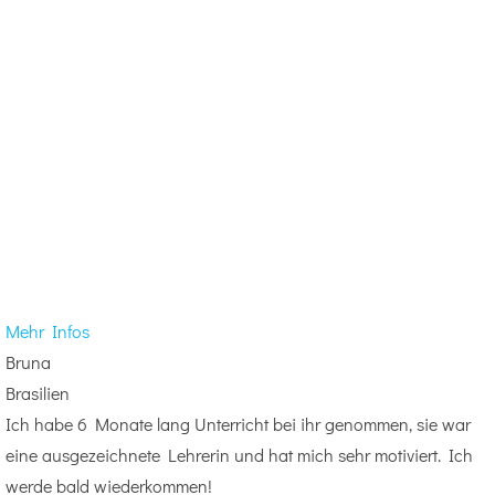
Mehr Infos
Bruna
Brasilien
Ich habe 6 Monate lang Unterricht bei ihr genommen, sie war
eine ausgezeichnete Lehrerin und hat mich sehr motiviert. Ich
werde bald wiederkommen!