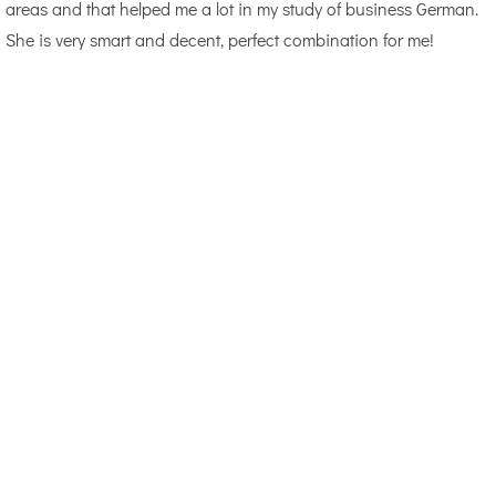
areas and that helped me a lot in my study of business German.
She is very smart and decent, perfect combination for me!