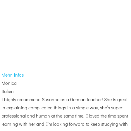
Mehr Infos
Monica
Italien
I highly recommend Susanne as a German teacher! She is great
in explaining complicated things in a simple way, she’s super
professional and human at the same time. I loved the time spent
learning with her and I’m looking forward to keep studying with