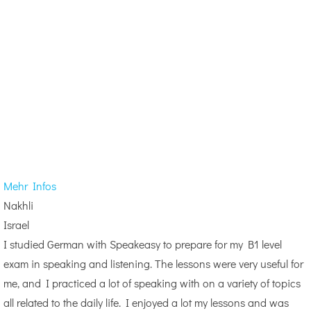
Mehr Infos
Nakhli
Israel
I studied German with Speakeasy to prepare for my B1 level
exam in speaking and listening. The lessons were very useful for
me, and I practiced a lot of speaking with on a variety of topics
all related to the daily life. I enjoyed a lot my lessons and was