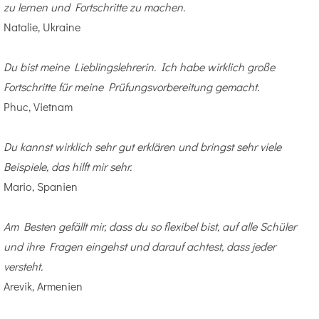
zu lernen und Fortschritte zu machen.
Natalie, Ukraine
Du bist meine Lieblingslehrerin. Ich habe wirklich große
Fortschritte für meine Prüfungsvorbereitung gemacht.
Phuc, Vietnam
Du kannst wirklich sehr gut erklären und bringst sehr viele
Beispiele, das hilft mir sehr.
Mario, Spanien
Am Besten gefällt mir, dass du so flexibel bist, auf alle Schüler
und ihre Fragen eingehst und darauf achtest, dass jeder
versteht.
Arevik, Armenien