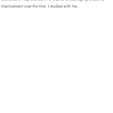
improvement over the time I studied with her.