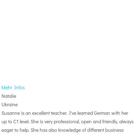
Mehr Infos
Natalie
Ukraine
Susanne is an excellent teacher. I've learned German with her
up to C1 level. She is very professional, open and friendly, always
eager to help. She has also knowledge of different business